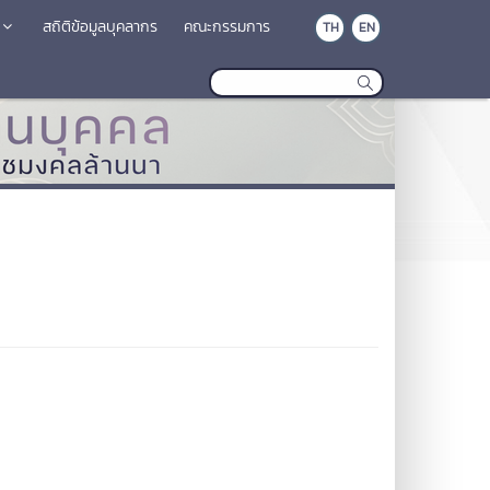
สถิติข้อมูลบุคลากร
คณะกรรมการ
TH
EN