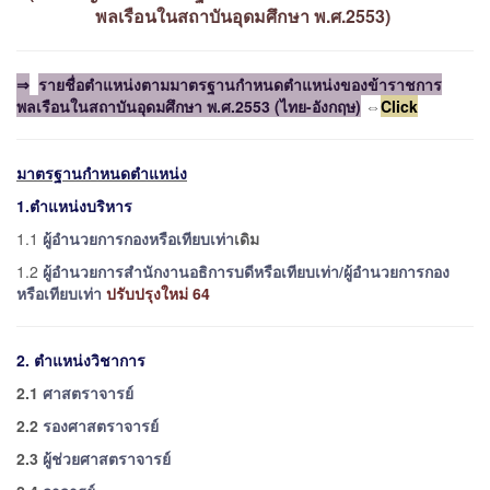
พลเรือนในสถาบันอุดมศึกษา พ.ศ.2553)
⇒
รายชื่อตำแหน่งตามมาตรฐานกำหนดตำแหน่งของข้าราชการ
พลเรือนในสถาบันอุดมศึกษา พ.ศ.2553 (ไทย-อังกฤษ)
⇔
Click
มาตรฐานกำหนดตำแหน่ง
1.ตำแหน่งบริหาร
1.1
ผู้อำนวยการกองหรือเทียบเท่า
เดิม
1.2
ผู้อำนวยการสำนักงานอธิการบดีหรือเทียบเท่า/
ผู้อำนวยการกอง
หรือเทียบเท่า
ปรับปรุงใหม่ 64
2. ตำแหน่งวิชาการ
2.1
ศาสตราจารย์
2.2
รองศาสตราจารย์
2.3
ผู้ช่วยศาสตราจารย์