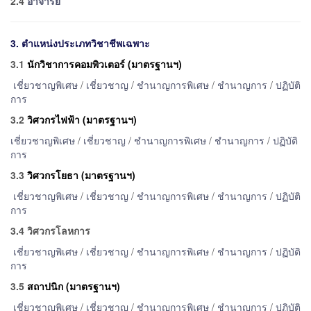
2.4
อาจารย์
3. ตำแหน่งประเภทวิชาชีพเฉพาะ
3.1
นักวิชาการคอมพิวเตอร์ (มาตรฐานฯ)
เชี่ยวชาญพิเศษ
/
เชี่ยวชาญ
/
ชำนาญการพิเศษ
/
ชำนาญการ
/
ปฏิบัติ
การ
3.2
วิศวกรไฟฟ้า (มาตรฐานฯ)
เชี่ยวชาญพิเศษ
/
เชี่ยวชาญ
/
ชำนาญการพิเศษ
/
ชำนาญการ
/
ปฏิบัติ
การ
3.3
วิศวกรโยธา (มาตรฐานฯ)
เชี่ยวชาญพิเศษ
/
เชี่ยวชาญ
/
ชำนาญการพิเศษ
/
ชำนาญการ
/
ปฏิบัติ
การ
3.4 วิศวกรโลหการ
เชี่ยวชาญพิเศษ
/
เชี่ยวชาญ
/
ชำนาญการพิเศษ
/
ชำนาญการ
/
ปฏิบัติ
การ
3.5
สถาปนิก (มาตรฐานฯ)
เชี่ยวชาญพิเศษ
/
เชี่ยวชาญ
/
ชำนาญการพิเศษ
/
ชำนาญการ
/
ปฏิบัติ