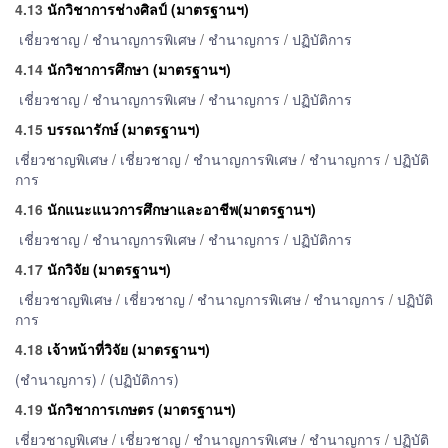
4.13
นักวิชาการช่างศิลป์ (มาตรฐานฯ)
เชี่ยวชาญ
/
ชำนาญการพิเศษ
/
ชำนาญการ
/
ปฏิบัติการ
4.14
นักวิชาการศึกษา (มาตรฐานฯ)
เชี่ยวชาญ
/
ชำนาญการพิเศษ
/
ชำนาญการ
/
ปฏิบัติการ
4.15
บรรณารักษ์ (มาตรฐานฯ)
เชี่ยวชาญพิเศษ
/
เชี่ยวชาญ
/
ชำนาญการพิเศษ
/
ชำนาญการ
/
ปฏิบัติ
การ
4.16
นักแนะแนวการศึกษาและอาชีพ(มาตรฐานฯ)
เชี่ยวชาญ
/
ชำนาญการพิเศษ
/
ชำนาญการ
/
ปฏิบัติการ
4.17
นักวิจัย (มาตรฐานฯ)
เชี่ยวชาญพิเศษ
/
เชี่ยวชาญ
/
ชำนาญการพิเศษ
/
ชำนาญการ
/
ปฏิบัติ
การ
4.18
เจ้าหน้าที่วิจัย (มาตรฐานฯ)
(ชำนาญการ)
/
(ปฏิบัติการ)
4.19
นักวิชาการเกษตร
(มาตรฐานฯ)
เชี่ยวชาญพิเศษ
/
เชี่ยวชาญ
/
ชำนาญการพิเศษ
/
ชำนาญการ
/
ปฏิบัติ