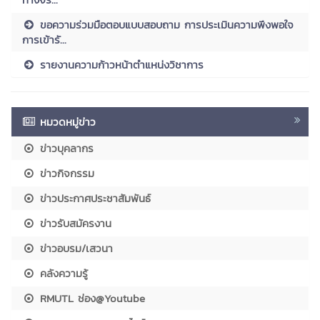
ขอความร่วมมือตอบแบบสอบถาม การประเมินความพึงพอใจ
การเข้ารั...
รายงานความก้าวหน้าตำแหน่งวิชาการ
หมวดหมู่ข่าว
ข่าวบุคลากร
ข่าวกิจกรรม
ข่าวประกาศประชาสัมพันธ์
ข่าวรับสมัครงาน
ข่าวอบรม/เสวนา
คลังความรู้
RMUTL ช่อง@Youtube