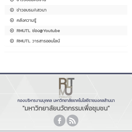
ข่าวอบรม/เสวนา
คลังความรู้
RMUTL ช่อง@Youtube
RMUTL วารสารออนไลน์
กองบริหารงานบุคคล มหาวิทยาลัยเทคโนโลยีราชมงคลล้านนา
"มหาวิทยาลัยนวัตกรรมเพื่อชุมชน"