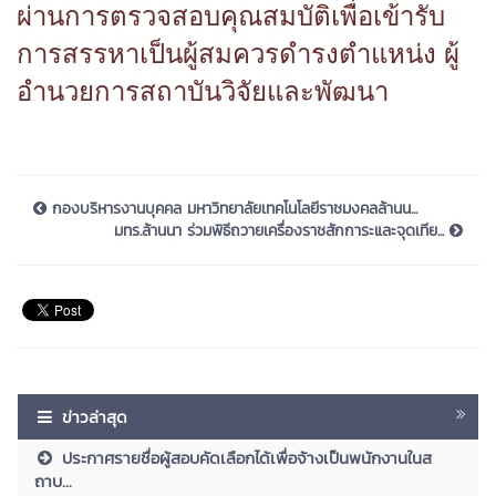
ผ่านการตรวจสอบคุณสมบัติเพื่อเข้ารับ
การสรรหาเป็นผู้สมควรดำรงตำแหน่ง ผู้
อำนวยการสถาบันวิจัยและพัฒนา
กองบริหารงานบุคคล มหาวิทยาลัยเทคโนโลยีราชมงคลล้านน...
มทร.ล้านนา ร่วมพิธีถวายเครื่องราชสักการะและจุดเทีย...
ข่าวล่าสุด
ประกาศรายชื่อผู้สอบคัดเลือกได้เพื่อจ้างเป็นพนักงานในส
ถาบ...