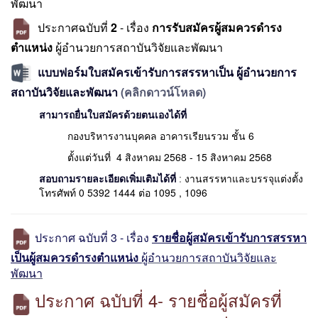
พัฒนา
ประกาศฉบับที่
2
- เรื่อง
การรับสมัครผู้สมควรดำรง
ตำแหน่ง
ผู้อำนวยการสถาบันวิจัยและพัฒนา
แบบฟอร์มใบสมัครเข้ารับการสรรหาเป็น ผู้อำนวยการ
สถาบันวิจัยและพัฒนา
(คลิกดาวน์โหลด)
สามารถยื่นใบสมัครด้วยตนเองได้ที่
กองบริหารงานบุคคล อาคารเรียนรวม ชั้น 6
ตั้งแต่วันที่ 4 สิงหาคม 2568 - 15 สิงหาคม 2568
สอบถามรายละเอียดเพิ่มเติมได้ที่
:
งานสรรหาและบรรจุแต่งตั้ง
โทรศัพท์ 0 5392 1444 ต่อ 1095 , 1096
ประกาศ ฉบับที่ 3 - เรื่อง
รายชื่อผู้สมัครเข้ารับการสรรหา
เป็นผู้สมควรดำรงตำแหน่ง
ผู้อำนวยการสถาบันวิจัยและ
พัฒนา
ประกาศ ฉบับที่ 4- รายชื่อผู้สมัครที่