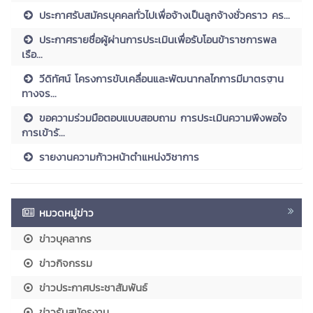
ประกาศรับสมัครบุคคลทั่วไปเพื่อจ้างเป็นลูกจ้างชั่วคราว คร...
ประกาศรายชื่อผู้ผ่านการประเมินเพื่อรับโอนข้าราชการพล
เรือ...
วีดิทัศน์ โครงการขับเคลื่อนและพัฒนากลไกการมีมาตรฐาน
ทางจร...
ขอความร่วมมือตอบแบบสอบถาม การประเมินความพึงพอใจ
การเข้ารั...
รายงานความก้าวหน้าตำแหน่งวิชาการ
หมวดหมู่ข่าว
ข่าวบุคลากร
ข่าวกิจกรรม
ข่าวประกาศประชาสัมพันธ์
ข่าวรับสมัครงาน