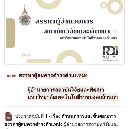
สรรหาผู้สมควรดำรงตำแแหน่ง
ผู้อำนวยการสถาบันวิจัยและพัฒนา
มหาวิทยาลัยเทคโนโลยีราชมงคลล้านนา
ประกาศฉบับที่
1
- เรื่อง
กำหนดการและขั้นตอนการ
สรรหาผู้สมควรดำรงตำแหน่ง
ผู้อำนวยการสถาบันวิจัยและ