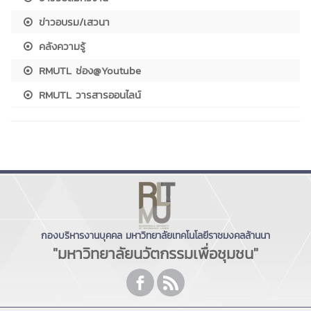
ข่าวอบรม/เสวนา
คลังความรู้
RMUTL ช่อง@Youtube
RMUTL วารสารออนไลน์
กองบริหารงานบุคคล มหาวิทยาลัยเทคโนโลยีราชมงคลล้านนา
"มหาวิทยาลัยนวัตกรรมเพื่อชุมชน"