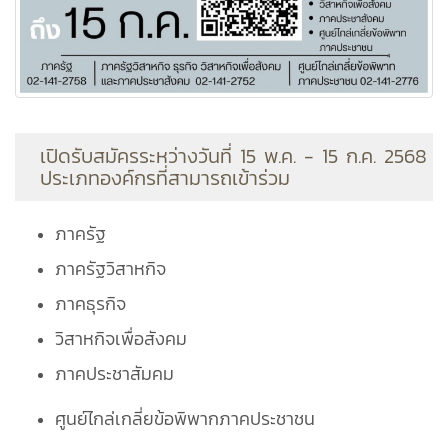
เปิดรับสมัครระหว่างวันที่ 15 พ.ค. - 15 ก.ค. 2568
ประเภทองค์กรที่สามารถเข้าร่วม
ภาครัฐ
ภาครัฐวิสาหกิจ
ภาคธุรกิจ
วิสาหกิจเพื่อสังคม
ภาคประชาสัมคม
ศูนย์ไกล่เกลี่ยข้อพิพากภาคประชาชน