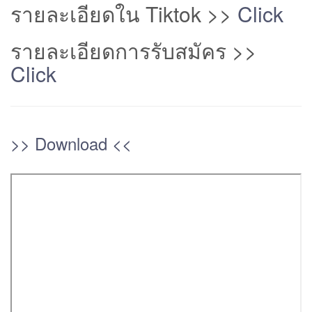
รายละเอียดใน Tiktok >>
Click
รายละเอียดการรับสมัคร >>
Click
>> Download <<