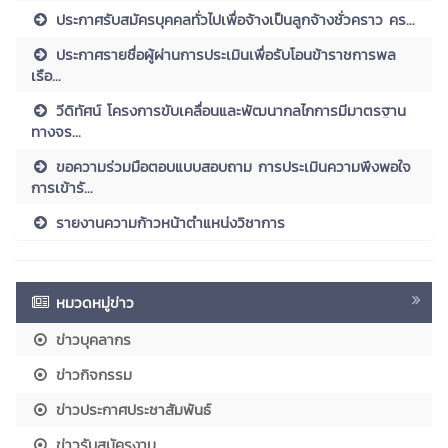
ประกาศรับสมัครบุคคลทั่วไปเพื่อจ้างเป็นลูกจ้างชั่วคราว คร...
ประกาศรายชื่อผู้ผ่านการประเมินเพื่อรับโอนข้าราชการพล
เรือ...
วีดิทัศน์ โครงการขับเคลื่อนและพัฒนากลไกการมีมาตรฐาน
ทางจร...
ขอความร่วมมือตอบแบบสอบถาม การประเมินความพึงพอใจ
การเข้ารั...
รายงานความก้าวหน้าตำแหน่งวิชาการ
หมวดหมู่ข่าว
ข่าวบุคลากร
ข่าวกิจกรรม
ข่าวประกาศประชาสัมพันธ์
ข่าวรับสมัครงาน